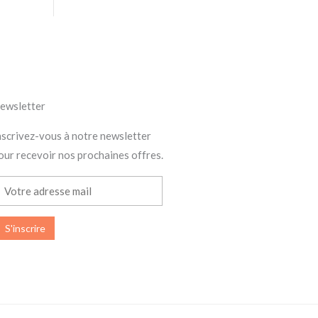
ewsletter
nscrivez-vous à notre newsletter
our recevoir nos prochaines offres.