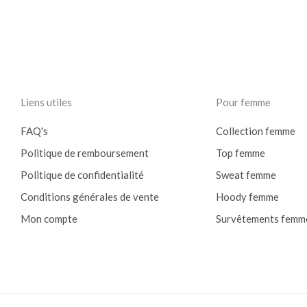
Liens utiles
Pour femme
FAQ's
Collection femme
Politique de remboursement
Top femme
Politique de confidentialité
Sweat femme
Conditions générales de vente
Hoody femme
Mon compte
Survêtements femm