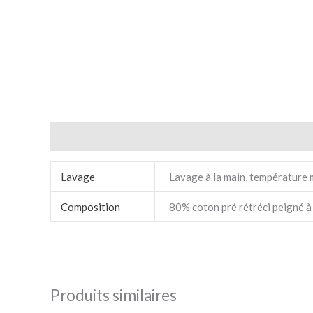
Informations complémentaires
Lavage
Lavage à la main, température 
Composition
80% coton pré rétréci peigné à 
Produits similaires