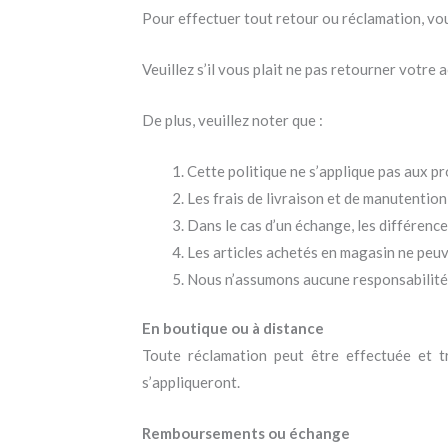
Pour effectuer tout retour ou réclamation, vo
Veuillez s’il vous plait ne pas retourner votre a
De plus, veuillez noter que :
Cette politique ne s’applique pas aux pro
Les frais de livraison et de manutention 
Dans le cas d’un échange, les différence
Les articles achetés en magasin ne peu
Nous n’assumons aucune responsabilité e
En boutique ou à distance
Toute réclamation peut être effectuée et tr
s’appliqueront.
Remboursements ou échange