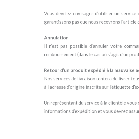
Vous devriez envisager d’utiliser un service
garantissons pas que nous recevrons l’article
Annulation
Il n’est pas possible d’annuler votre comm
remboursement (dans le cas où s’agit d’un pro
Retour d’un produit expédié à la mauvaise 
Nos services de livraison tentera de livrer tous 
à l’adresse d’origine inscrite sur l’étiquette d’e
Un représentant du service à la clientèle vous
informations d’expédition et vous devrez assu