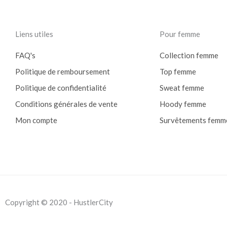
Liens utiles
Pour femme
FAQ's
Collection femme
Politique de remboursement
Top femme
Politique de confidentialité
Sweat femme
Conditions générales de vente
Hoody femme
Mon compte
Survêtements femm
Copyright © 2020 - HustlerCity