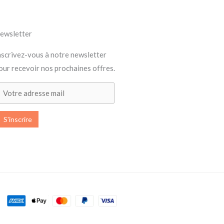
ewsletter
nscrivez-vous à notre newsletter
our recevoir nos prochaines offres.