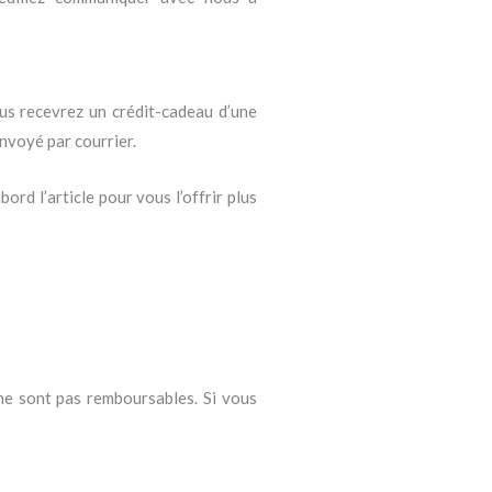
vous recevrez un crédit-cadeau d’une
envoyé par courrier.
ord l’article pour vous l’offrir plus
 ne sont pas remboursables. Si vous