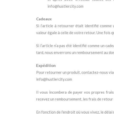
info@hustlercity.com
Cadeaux
Si l’article à retourner était identifié comm
valeur égale à celle de votre retour. Une fois 
Si l’article n’a pas été identifié comme un cade
tard, nous enverrons un remboursement au donat
Expédition
Pour retourner un produit, contactez-nous via 
info@hustlercity.com
Il vous incombera de payer vos propres frais
recevez un remboursement, les frais de retour s
En fonction de l’endroit où vous vivez, le déla