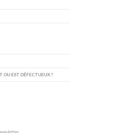
T OU EST DÉFECTUEUX ?
ewsletter