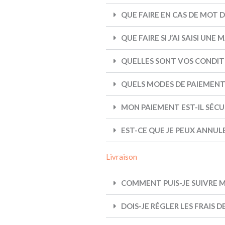
QUE FAIRE EN CAS DE MOT D
QUE FAIRE SI J’AI SAISI U
QUELLES SONT VOS CONDIT
QUELS MODES DE PAIEMENT
MON PAIEMENT EST-IL SÉCUR
EST-CE QUE JE PEUX ANNU
Livraison
COMMENT PUIS-JE SUIVRE
DOIS-JE RÉGLER LES FRAIS D