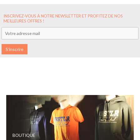
INSCRIVEZ-VOUS À NOTRE NEWSLETTER ET PROFITEZ DE NOS
MEILLEURES OFFRES !
BOUTIQUE