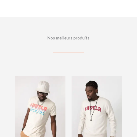
Nos meilleurs produits