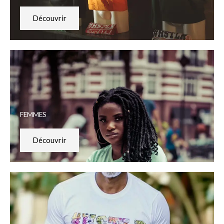
Découvrir
FEMMES
Découvrir