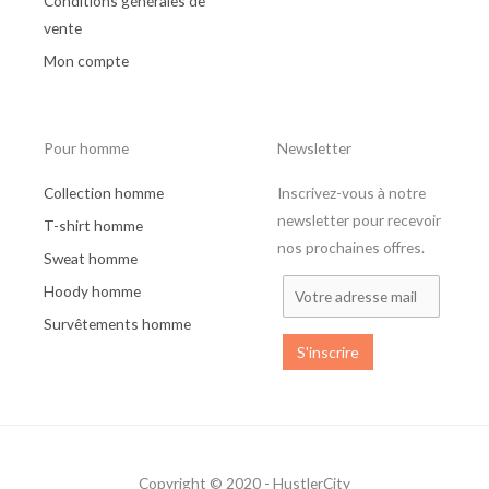
Conditions générales de
vente
Mon compte
Pour homme
Newsletter
Collection homme
Inscrivez-vous à notre
newsletter pour recevoir
T-shirt homme
nos prochaines offres.
Sweat homme
Hoody homme
Survêtements homme
Copyright © 2020 - HustlerCity