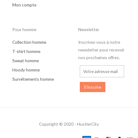
Mon compte
Pour homme
Newsletter
Collection homme
Inscrivez-vous à notre
newsletter pour recevoir
T-shirt homme
nos prochaines offres.
Sweat homme
Hoody homme
Survêtements homme
Copyright © 2020 - HustlerCity